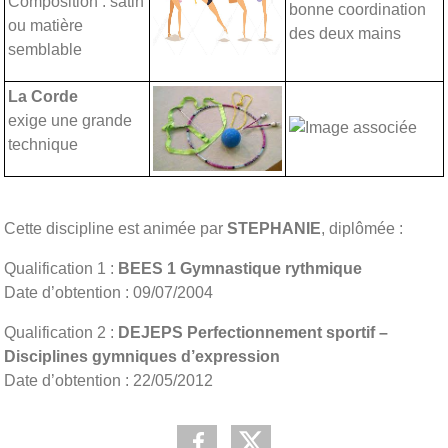
Composition : satin
bonne coordination
ou matière
des deux mains
semblable
La Corde
exige une grande
technique
Cette discipline est animée par
STEPHANIE
, diplômée :
Qualification 1 :
BEES 1 Gymnastique rythmique
Date d’obtention : 09/07/2004
Qualification 2 :
DEJEPS Perfectionnement sportif –
Disciplines gymniques d’expression
Date d’obtention : 22/05/2012