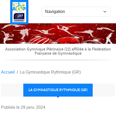
Panneau de gestion des cookies
Association Gymnique Plérinaise (22) affiliée à la Fédération
Française de Gymnastique
Accueil
La Gymnastique Rythmique (GR)
LA GYMNASTIQUE RYTHMIQUE (GR)
Publiée le
29 janv. 2024