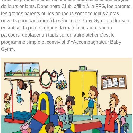
de leurs enfants. Dans notre Club, affilié à la FFG, les parents,
les grands parents ou les nounous sont accueillis à bras
ouverts pour participer à la séance de Baby Gym : guider son
enfant sur la poutre, donner la main à un autre sur un
parcours, déplacer un tapis sur un autre atelier c’est le
programme simple et convivial d’«Accompagnateur Baby
Gym».