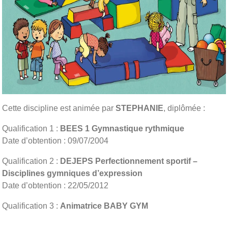
Cette discipline est animée par
STEPHANIE
, diplômée :
Qualification 1 :
BEES 1 Gymnastique rythmique
Date d’obtention : 09/07/2004
Qualification 2 :
DEJEPS Perfectionnement sportif –
Disciplines gymniques d’expression
Date d’obtention : 22/05/2012
Qualification 3 :
Animatrice BABY GYM